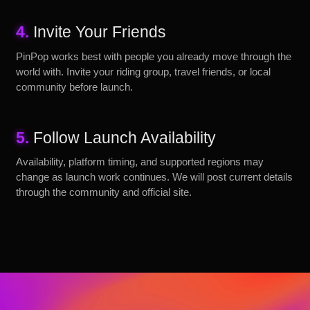
4.
Invite Your Friends
PinPop works best with people you already move through the
world with. Invite your riding group, travel friends, or local
community before launch.
5.
Follow Launch Availability
Availability, platform timing, and supported regions may
change as launch work continues. We will post current details
through the community and official site.