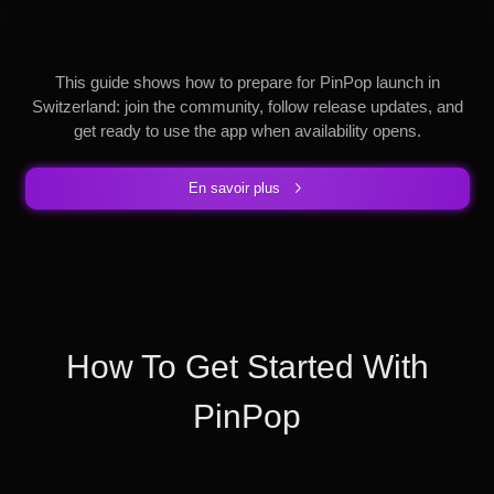
This guide shows how to prepare for PinPop launch in
Switzerland: join the community, follow release updates, and
get ready to use the app when availability opens.
En savoir plus
How To Get Started With
PinPop