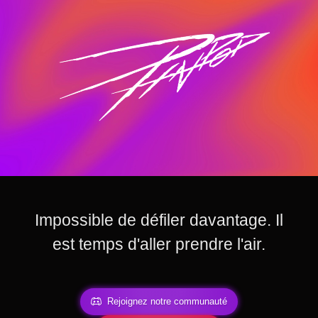
Impossible de défiler davantage. Il
est temps d'aller prendre l'air.
Rejoignez notre communauté