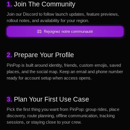
1.
Join The Community
Join our Discord to follow launch updates, feature previews,
rollout notes, and availability for your region.
Rejoignez notre communauté
2.
Prepare Your Profile
PinPop is built around identity, friends, custom emojis, saved
places, and the social map. Keep an email and phone number
ready for account setup when access opens.
3.
Plan Your First Use Case
Pick the first thing you want from PinPop: group rides, place
discovery, route planning, offline communication, tracking
sessions, or staying close to your crew.