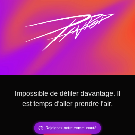
Impossible de défiler davantage. Il
est temps d'aller prendre l'air.
Rejoignez notre communauté