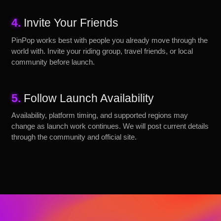
4.
Invite Your Friends
PinPop works best with people you already move through the
world with. Invite your riding group, travel friends, or local
community before launch.
5.
Follow Launch Availability
Availability, platform timing, and supported regions may
change as launch work continues. We will post current details
through the community and official site.