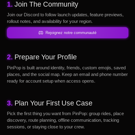
1.
Join The Community
Join our Discord to follow launch updates, feature previews,
rollout notes, and availability for your region.
Rejoignez notre communauté
2.
Prepare Your Profile
PinPop is built around identity, friends, custom emojis, saved
places, and the social map. Keep an email and phone number
ready for account setup when access opens.
3.
Plan Your First Use Case
Pick the first thing you want from PinPop: group rides, place
discovery, route planning, offline communication, tracking
sessions, or staying close to your crew.