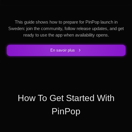
This guide shows how to prepare for PinPop launch in
Sweden: join the community, follow release updates, and get
ready to use the app when availability opens.
En savoir plus
How To Get Started With
PinPop