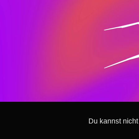
Du kannst nicht 