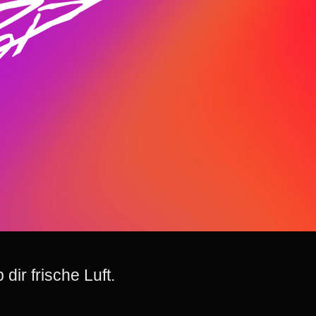
dir frische Luft.