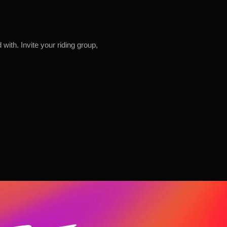
ith. Invite your riding group,