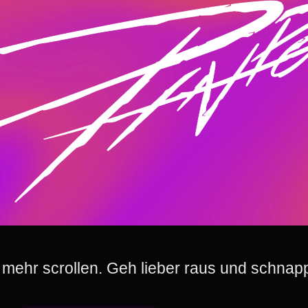
mehr scrollen. Geh lieber raus und schnapp 