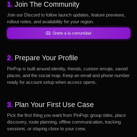
1.
Join The Community
Join our Discord to follow launch updates, feature previews,
rollout notes, and availability for your region.
Únete a la comunidad
2.
Prepare Your Profile
PinPop is built around identity, friends, custom emojis, saved
places, and the social map. Keep an email and phone number
ready for account setup when access opens.
3.
Plan Your First Use Case
Pick the first thing you want from PinPop: group rides, place
discovery, route planning, offline communication, tracking
sessions, or staying close to your crew.