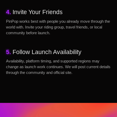
4.
Invite Your Friends
PinPop works best with people you already move through the
world with. Invite your riding group, travel friends, or local
community before launch.
5.
Follow Launch Availability
Availability, platform timing, and supported regions may
change as launch work continues. We will post current details
through the community and official site.