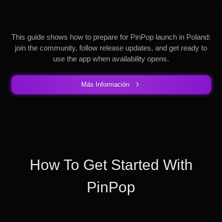
This guide shows how to prepare for PinPop launch in Poland:
join the community, follow release updates, and get ready to
use the app when availability opens.
Más Información
How To Get Started With
PinPop