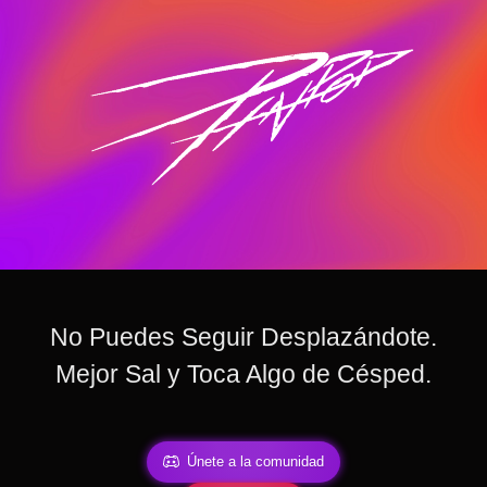
No Puedes Seguir Desplazándote.
Mejor Sal y Toca Algo de Césped.
Únete a la comunidad